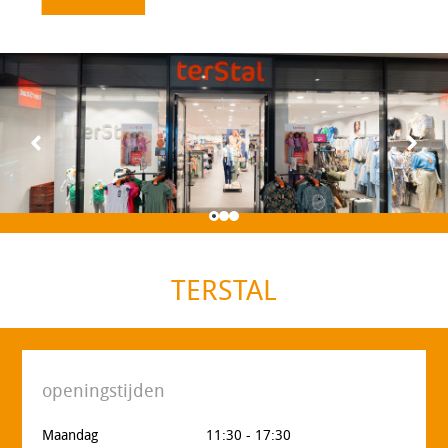
TERSTAL
openingstijden
Maandag
11:30 - 17:30