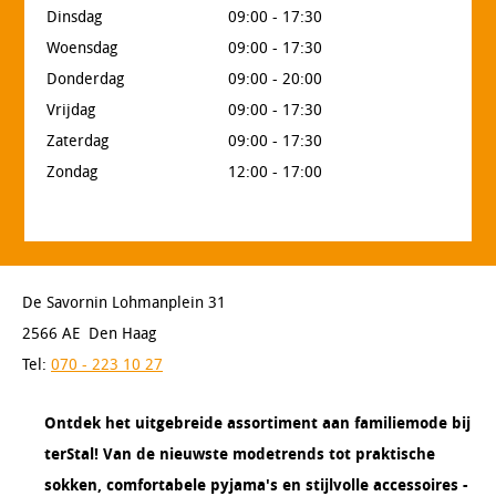
Dinsdag
09:00 - 17:30
Woensdag
09:00 - 17:30
Donderdag
09:00 - 20:00
Vrijdag
09:00 - 17:30
Zaterdag
09:00 - 17:30
Zondag
12:00 - 17:00
De Savornin Lohmanplein 31
2566 AE Den Haag
Tel:
070 - 223 10 27
Ontdek het uitgebreide assortiment aan familiemode bij
terStal! Van de nieuwste modetrends tot praktische
sokken, comfortabele pyjama's en stijlvolle accessoires -