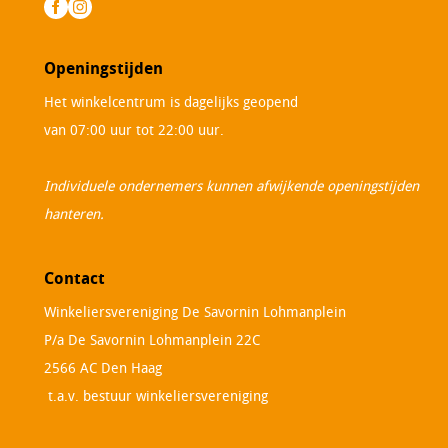
Openingstijden
Het winkelcentrum is dagelijks geopend
van 07:00 uur tot 22:00 uur.
Individuele ondernemers kunnen afwijkende openingstijden
hanteren.
Contact
Winkeliersvereniging De Savornin Lohmanplein
P/a De Savornin Lohmanplein 22C
2566 AC Den Haag
t.a.v. bestuur winkeliersvereniging