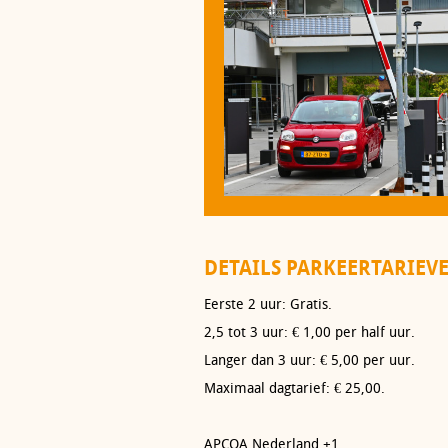
DETAILS PARKEERTARIEV
Eerste 2 uur: Gratis.
2,5 tot 3 uur: € 1,00 per half uur.
Langer dan 3 uur: € 5,00 per uur.
Maximaal dagtarief: € 25,00.
APCOA Nederland +1