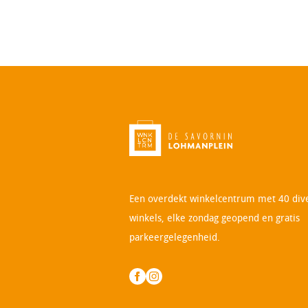
Een overdekt winkelcentrum met 40 div
winkels, elke zondag geopend en gratis
parkeergelegenheid.