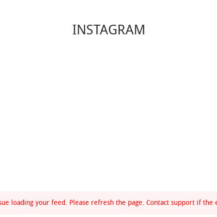
INSTAGRAM
ue loading your feed. Please refresh the page. Contact support if the e