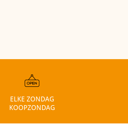
ELKE ZONDAG
KOOPZONDAG