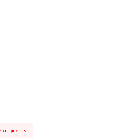
rror persists.