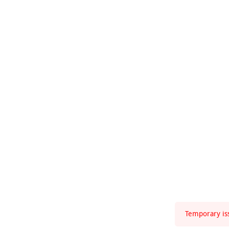
Temporary iss