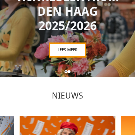
NIEUWS