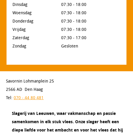
Dinsdag
07:30 - 18:00
Woensdag
07:30 - 18:00
Donderdag
07:30 - 18:00
Vrijdag
07:30 - 18:00
Zaterdag
07:30 - 17:00
Zondag
Gesloten
Savornin Lohmanplein 25
2566 AD Den Haag
Tel:
070 - 44 80 481
Slagerij van Leeuwen, waar vakmanschap en passie
samenkomen in elk stuk vlees. Onze slager heeft een
diepe liefde voor het ambacht en voor het vlees dat hij