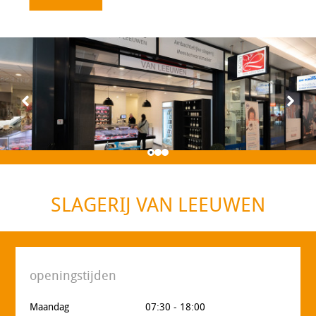
SLAGERIJ VAN LEEUWEN
openingstijden
Maandag
07:30 - 18:00