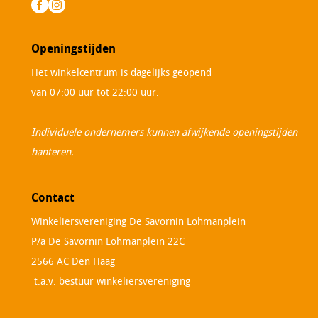
Openingstijden
Het winkelcentrum is dagelijks geopend
van 07:00 uur tot 22:00 uur.
Individuele ondernemers kunnen afwijkende openingstijden
hanteren.
Contact
Winkeliersvereniging De Savornin Lohmanplein
P/a De Savornin Lohmanplein 22C
2566 AC Den Haag
t.a.v. bestuur winkeliersvereniging