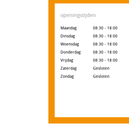
openingstijden
Maandag
08:30 - 18:00
Dinsdag
08:30 - 18:00
Woensdag
08:30 - 18:00
Donderdag
08:30 - 18:00
Vrijdag
08:30 - 18:00
Zaterdag
Gesloten
Zondag
Gesloten