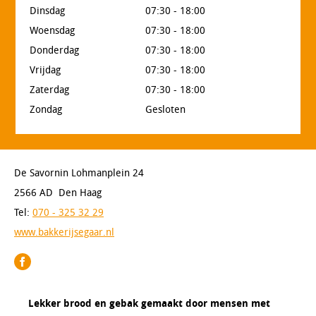
Dinsdag
07:30 - 18:00
Woensdag
07:30 - 18:00
Donderdag
07:30 - 18:00
Vrijdag
07:30 - 18:00
Zaterdag
07:30 - 18:00
Zondag
Gesloten
De Savornin Lohmanplein 24
2566 AD Den Haag
Tel:
070 - 325 32 29
www.bakkerijsegaar.nl
Lekker brood en gebak gemaakt door mensen met