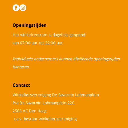
Openingstijden
Het winkelcentrum is dagelijks geopend
van 07:00 uur tot 22:00 uur.
Individuele ondernemers kunnen afwijkende openingstijden
hanteren.
Contact
Winkeliersvereniging De Savornin Lohmanplein
P/a De Savornin Lohmanplein 22C
2566 AC Den Haag
t.a.v. bestuur winkeliersvereniging