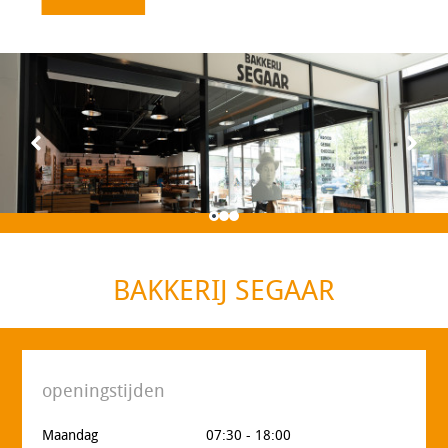
BAKKERIJ SEGAAR
openingstijden
Maandag
07:30 - 18:00