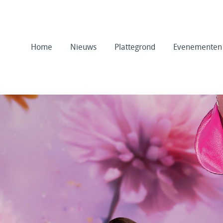
Home
Nieuws
Plattegrond
Evenementen