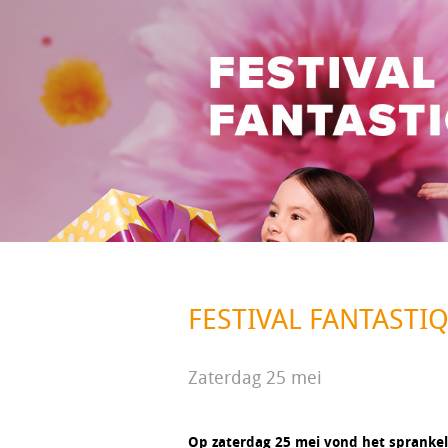
FESTIVAL FANTASTI
Zaterdag 25 mei
Op zaterdag 25 mei vond het sprankel