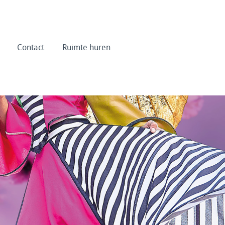
Contact
Ruimte huren