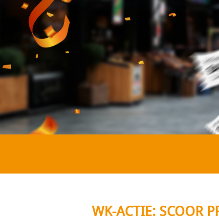
WK-ACTIE: SCOOR PR